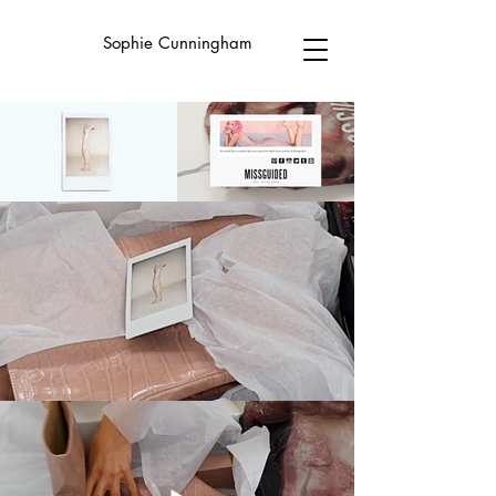
Sophie Cunningham